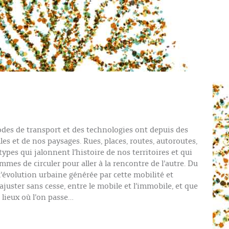
des de transport et des technologies ont depuis des
les et de nos paysages. Rues, places, routes, autoroutes,
étypes qui jalonnent l’histoire de nos territoires et qui
mes de circuler pour aller à la rencontre de l’autre. Du
’évolution urbaine générée par cette mobilité et
 ajuster sans cesse, entre le mobile et l’immobile, et que
s lieux où l’on passe…