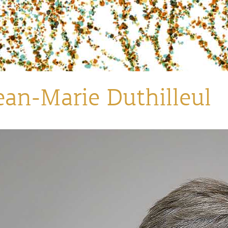
ean-Marie Duthilleul