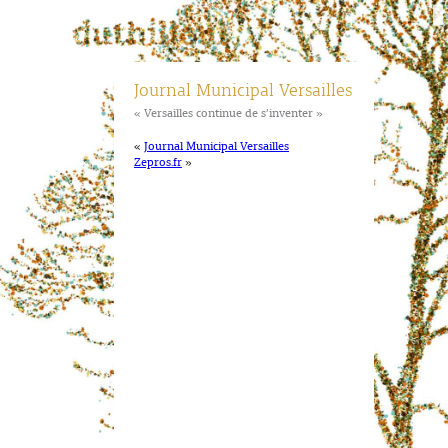
Journal Municipal Versailles
« Versailles continue de s’inventer »
«
Journal Municipal Versailles
Zepros.fr
»