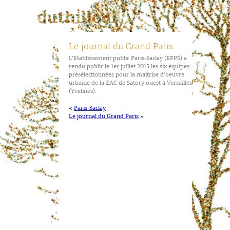
Le journal du Grand Paris
L’Etablissement public Paris-Saclay (EPPS) a
rendu public le 1er juillet 2015 les six équipes
présélectionnées pour la maîtrise d’oeuvre
urbaine de la ZAC de Satory ouest à Versailles
(Yvelines).
«
Paris-Saclay
Le journal du Grand Paris
»