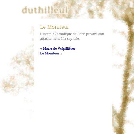
Le Moniteur
L’institut Catholique de Paris prouve son
attachement à la capitale.
«
Marie de Vulpillières
Le Moniteur
»