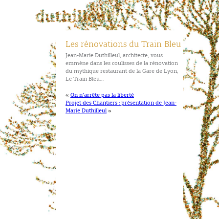
Les rénovations du Train Bleu
Jean-Marie Duthilleul, architecte, vous
emmène dans les coulisses de la rénovation
du mythique restaurant de la Gare de Lyon,
Le Train Bleu…
«
On n’arrête pas la liberté
Projet des Chantiers : présentation de Jean-
Marie Duthilleul
»