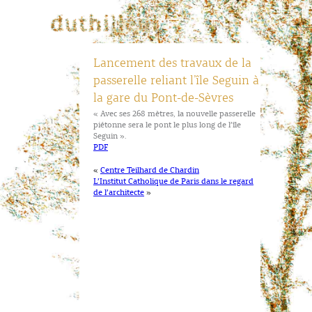
Lancement des travaux de la
passerelle reliant l’île Seguin à
la gare du Pont-de-Sèvres
« Avec ses 268 mètres, la nouvelle passerelle
piétonne sera le pont le plus long de l’île
Seguin ».
PDF
«
Centre Teilhard de Chardin
L’Institut Catholique de Paris dans le regard
de l’architecte
»