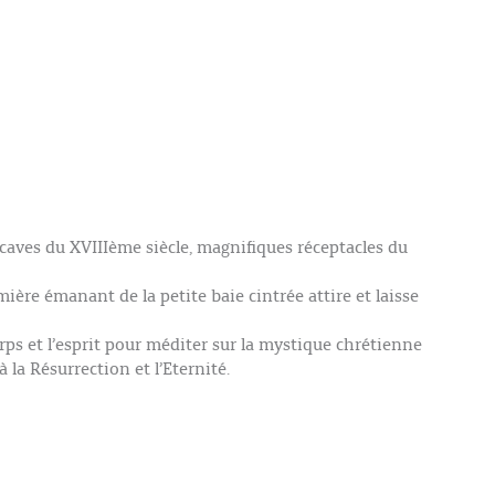
caves du XVIIIème siècle, magnifiques réceptacles du
mière émanant de la petite baie cintrée attire et laisse
ps et l’esprit pour méditer sur la mystique chrétienne
 la Résurrection et l’Eternité.