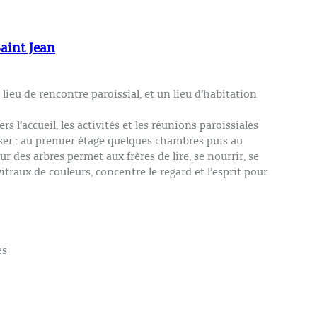
Saint Jean
lieu de rencontre paroissial, et un lieu d’habitation
ers l’accueil, les activités et les réunions paroissiales
poser : au premier étage quelques chambres puis au
ur des arbres permet aux frères de lire, se nourrir, se
itraux de couleurs, concentre le regard et l’esprit pour
es